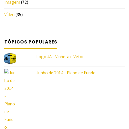
Imagem
(72)
"
Vídeo
(35)
TÓPICOS POPULARES
Logo JA – Vinheta e Vetor
Junho de 2014 - Plano de Fundo