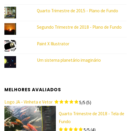
Quarto Trimestre de 2015 - Plano de Fundo
Segundo Trimestre de 2018 - Plano de Fundo
Paint X Illustrator
Um sistema planetário imaginário
MELHORES AVALIADOS
Logo JA – Vinheta e Vetor
5/5
(5)
Quarto Trimestre de 2018 - Tela de
Fundo
5/5
(4)