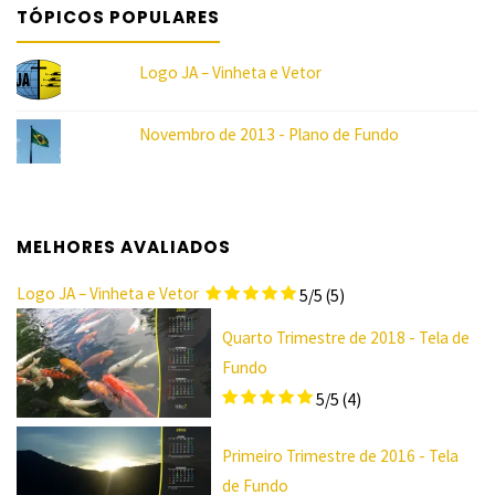
TÓPICOS POPULARES
"
Logo JA – Vinheta e Vetor
Novembro de 2013 - Plano de Fundo
MELHORES AVALIADOS
Logo JA – Vinheta e Vetor
5/5
(5)
Quarto Trimestre de 2018 - Tela de
Fundo
5/5
(4)
Primeiro Trimestre de 2016 - Tela
de Fundo