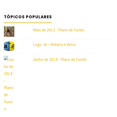
TÓPICOS POPULARES
Maio de 2013 - Plano de Fundo
Logo JA – Vinheta e Vetor
5/5
Junho de 2014 - Plano de Fundo
(1)
"