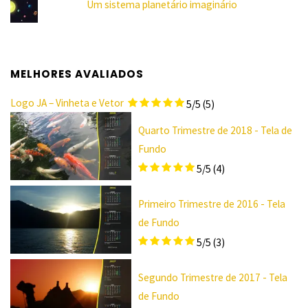
Um sistema planetário imaginário
MELHORES AVALIADOS
Logo JA – Vinheta e Vetor
5/5
(5)
Quarto Trimestre de 2018 - Tela de
Fundo
5/5
(4)
Primeiro Trimestre de 2016 - Tela
de Fundo
5/5
(3)
Segundo Trimestre de 2017 - Tela
de Fundo