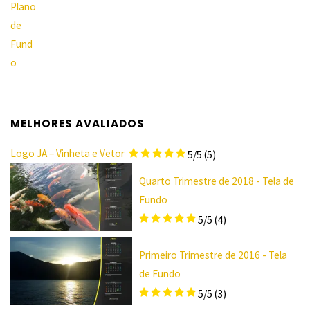
MELHORES AVALIADOS
Logo JA – Vinheta e Vetor
5/5
(5)
Quarto Trimestre de 2018 - Tela de
Fundo
5/5
(4)
Primeiro Trimestre de 2016 - Tela
de Fundo
5/5
(3)