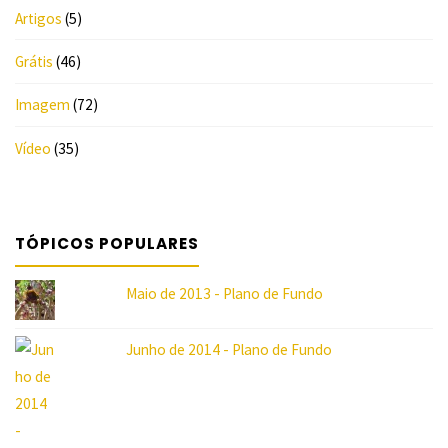
Artigos
(5)
Grátis
(46)
Imagem
(72)
Vídeo
(35)
4/5
(1)
"
TÓPICOS POPULARES
Maio de 2013 - Plano de Fundo
Junho de 2014 - Plano de Fundo