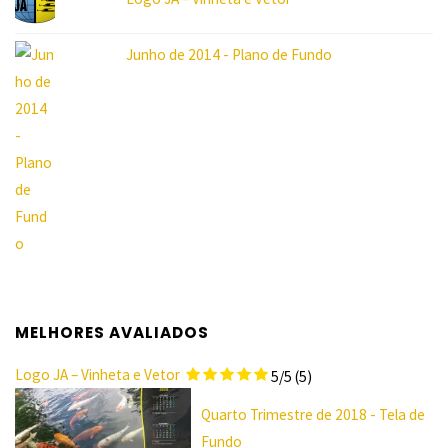
Junho de 2014 - Plano de Fundo
MELHORES AVALIADOS
Logo JA – Vinheta e Vetor
5/5
(5)
Quarto Trimestre de 2018 - Tela de
Fundo