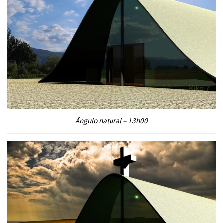
Ângulo natural – 13h00