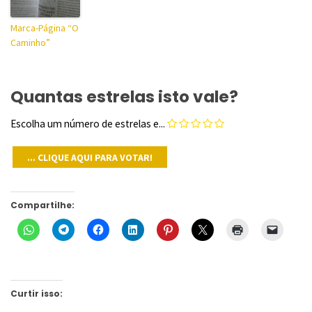
Marca-Página “O
Caminho”
Quantas estrelas isto vale?
Escolha um número de estrelas e...
Compartilhe:
Curtir isso: