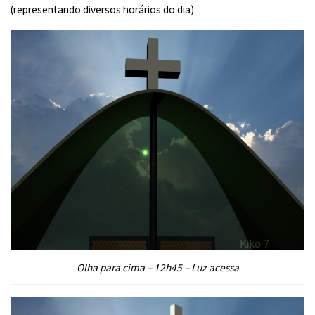
(representando diversos horários do dia).
Olha para cima – 12h45 – Luz acessa