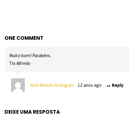
ONE COMMENT
Muito bom! Parabéns.
Tio Alfredo
José Alfredo Rodrigues
12 anos ago
Reply
DEIXE UMA RESPOSTA