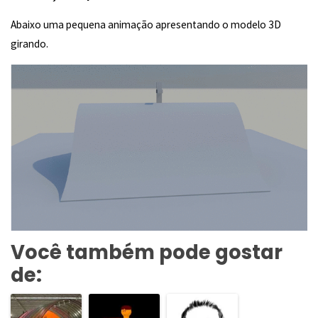
Abaixo uma pequena animação apresentando o modelo 3D
girando.
Você também pode gostar
de: