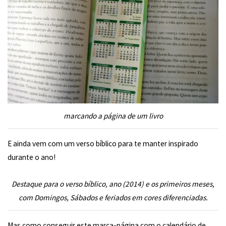
marcando a página de um livro
E ainda vem com um verso bíblico para te manter inspirado
durante o ano!
Destaque para o verso bíblico, ano (2014) e os primeiros meses,
com Domingos, Sábados e feriados em cores diferenciadas.
Mas como conseguir este marca-página com o calendário de