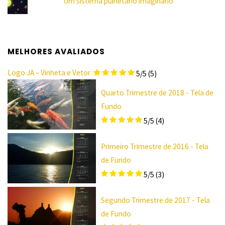
Um sistema planetário imaginário
MELHORES AVALIADOS
Logo JA – Vinheta e Vetor
5/5
(5)
Quarto Trimestre de 2018 - Tela de
Fundo
5/5
(4)
Primeiro Trimestre de 2016 - Tela
de Fundo
5/5
(3)
Segundo Trimestre de 2017 - Tela
de Fundo