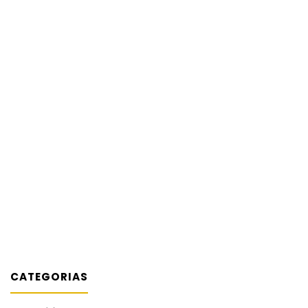
CATEGORIAS