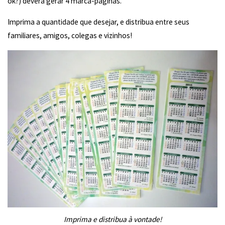
ok?) deverá gerar 4 marca-páginas.
Imprima a quantidade que desejar, e distribua entre seus
familiares, amigos, colegas e vizinhos!
Imprima e distribua à vontade!