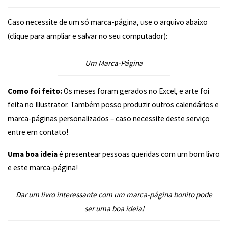
Caso necessite de um só marca-página, use o arquivo abaixo
(clique para ampliar e salvar no seu computador):
Um Marca-Página
Como foi feito:
Os meses foram gerados no Excel, e arte foi
feita no Illustrator. Também posso produzir outros calendários e
marca-páginas personalizados – caso necessite deste serviço
entre em contato!
Uma boa ideia
é presentear pessoas queridas com um bom livro
e este marca-página!
Dar um livro interessante com um marca-página bonito pode
ser uma boa ideia!