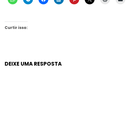
Curtir isso:
DEIXE UMA RESPOSTA