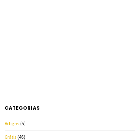
CATEGORIAS
Artigos
(5)
Grátis
(46)