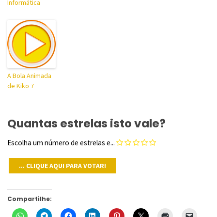
Informática
A Bola Animada
de Kiko 7
Quantas estrelas isto vale?
Escolha um número de estrelas e...
Compartilhe: