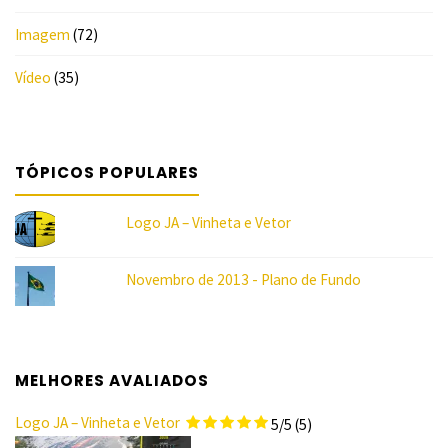
Imagem
(72)
Vídeo
(35)
TÓPICOS POPULARES
Logo JA – Vinheta e Vetor
Novembro de 2013 - Plano de Fundo
MELHORES AVALIADOS
Logo JA – Vinheta e Vetor
5/5
(5)