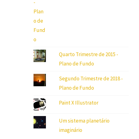
Quarto Trimestre de 2015 -
Plano de Fundo
Segundo Trimestre de 2018 -
Plano de Fundo
Paint X Illustrator
Um sistema planetário
imaginário