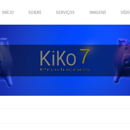
INÍCIO
SOBRE
SERVIÇOS
IMAGENS
VÍDE